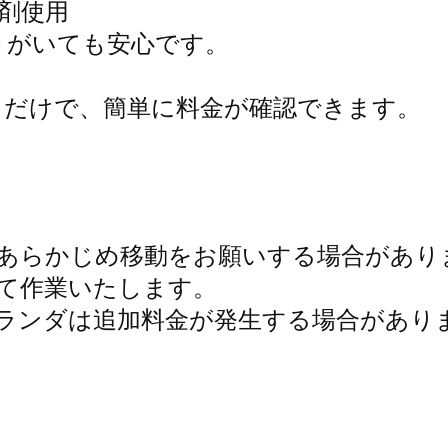
洗剤使用
がいても安心です。
るだけで、簡単に料金が確認できます。
はあらかじめ移動をお願いする場合があり
して作業いたします。
ベランダは追加料金が発生する場合があり