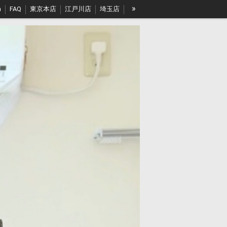
»
h
FAQ
東京本店
江戸川店
埼玉店