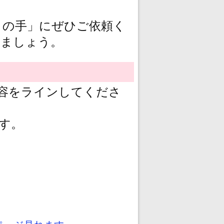
コの手」にぜひご依頼く
しましょう。
容をラインしてくださ
す。