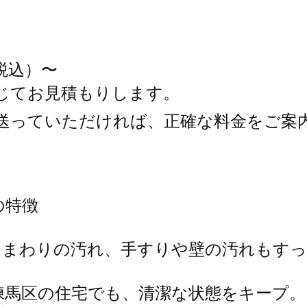
（税込）〜
応じてお見積もりします。
写真を送っていただければ、正確な料金をご案
の特徴
まわりの汚れ、手すりや壁の汚れもすっ
馬区の住宅でも、清潔な状態をキープ。