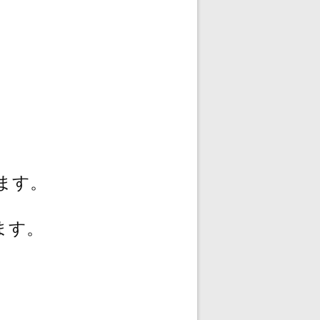
ます。
ます。