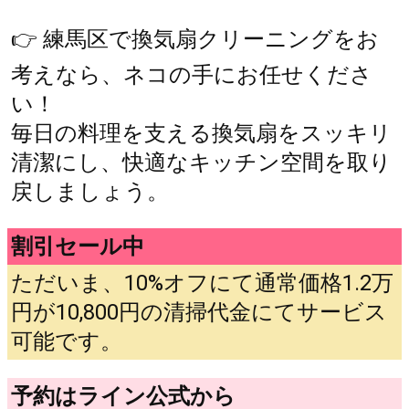
👉 練馬区で換気扇クリーニングをお
考えなら、ネコの手にお任せくださ
い！
毎日の料理を支える換気扇をスッキリ
清潔にし、快適なキッチン空間を取り
戻しましょう。
割引セール中
ただいま、10%オフにて通常価格1.2万
円が10,800円の清掃代金にてサービス
可能です。
予約はライン公式から