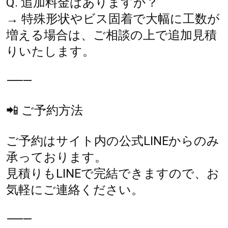
Q. 追加料金はありますか？
→ 特殊形状やビス固着で大幅に工数が
増える場合は、ご相談の上で追加見積
りいたします。
⸻
📲 ご予約方法
ご予約はサイト内の公式LINEからのみ
承っております。
見積りもLINEで完結できますので、お
気軽にご連絡ください。
⸻