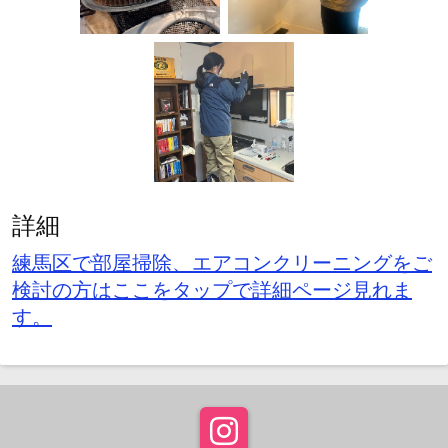
詳細
練馬区で部屋掃除、エアコンクリーニングをご
検討の方はここをタップで詳細ページ見れま
す。