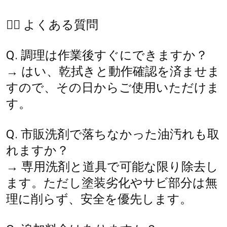
🙋‍♀️ よくある質問
Q. 調理は作業後すぐにできますか？
→ はい、乾拭きと動作確認を済ませま
すので、その日からご使用いただけま
す。
Q. 市販洗剤で落ちなかった油汚れも取
れますか？
→ 専用洗剤と道具で可能な限り除去し
ます。ただし塗装劣化やサビ部分は無
理に削らず、安全を優先します。